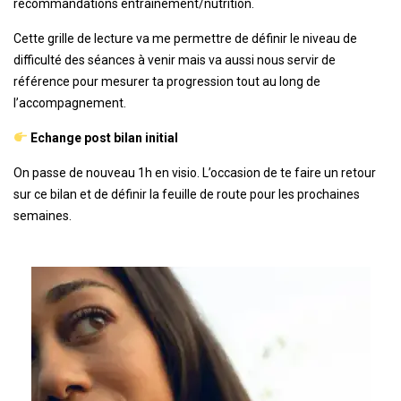
recommandations entrainement/nutrition.
Cette grille de lecture va me permettre de définir le niveau de
difficulté des séances à venir mais va aussi nous servir de
référence pour mesurer ta progression tout au long de
l’accompagnement.
Echange post bilan initial
On passe de nouveau 1h en visio. L’occasion de te faire un retour
sur ce bilan et de définir la feuille de route pour les prochaines
semaines.