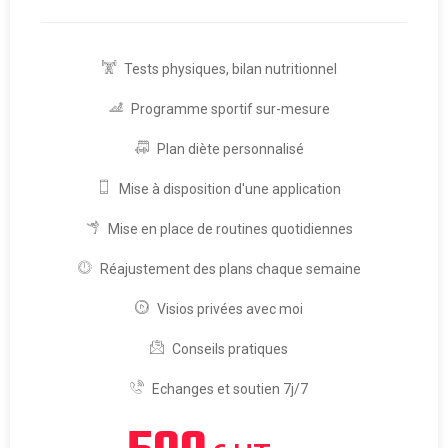
Tests physiques, bilan nutritionnel
Programme sportif sur-mesure
Plan diète personnalisé
Mise à disposition d'une application
Mise en place de routines quotidiennes
Réajustement des plans chaque semaine
Visios privées avec moi
Conseils pratiques
Echanges et soutien 7j/7