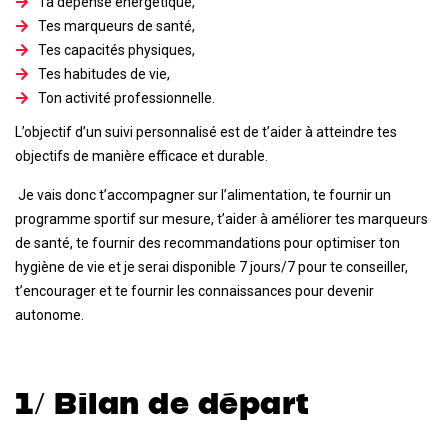
Ta dépense énergétique,
Tes marqueurs de santé,
Tes capacités physiques,
Tes habitudes de vie,
Ton activité professionnelle.
L’objectif d’un suivi personnalisé est de t’aider à atteindre tes
objectifs de manière efficace et durable.
Je vais donc t’accompagner sur l’alimentation, te fournir un
programme sportif sur mesure, t’aider à améliorer tes marqueurs
de santé, te fournir des recommandations pour optimiser ton
hygiène de vie et je serai disponible 7 jours/7 pour te conseiller,
t’encourager et te fournir les connaissances pour devenir
autonome.
1/ Bilan de départ