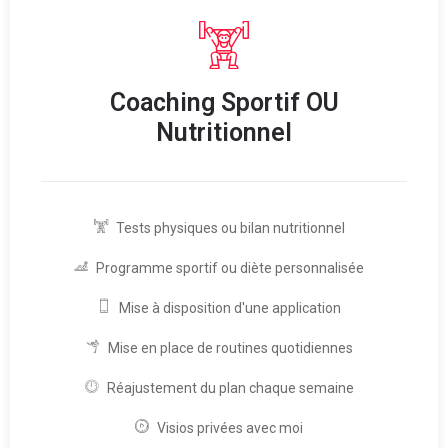
Coaching Sportif OU
Nutritionnel
Tests physiques ou bilan nutritionnel
Programme sportif ou diète personnalisée
Mise à disposition d'une application
Mise en place de routines quotidiennes
Réajustement du plan chaque semaine
Visios privées avec moi