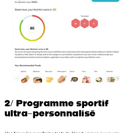
2/ Programme sportif
ultra-personnalisé