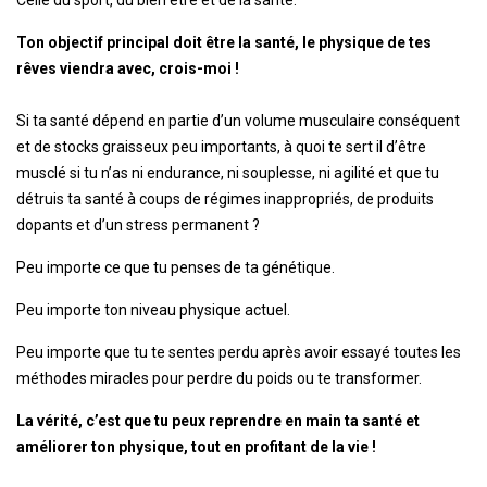
Ton objectif principal doit être la santé, le physique de tes
rêves viendra avec, crois-moi !
Si ta santé dépend en partie d’un volume musculaire conséquent
et de stocks graisseux peu importants, à quoi te sert il d’être
musclé si tu n’as ni endurance, ni souplesse, ni agilité et que tu
détruis ta santé à coups de régimes inappropriés, de produits
dopants et d’un stress permanent ?
Peu importe ce que tu penses de ta génétique.
Peu importe ton niveau physique actuel.
Peu importe que tu te sentes perdu après avoir essayé toutes les
méthodes miracles pour perdre du poids ou te transformer.
La vérité, c’est que tu peux reprendre en main ta santé et
améliorer ton physique, tout en profitant de la vie !