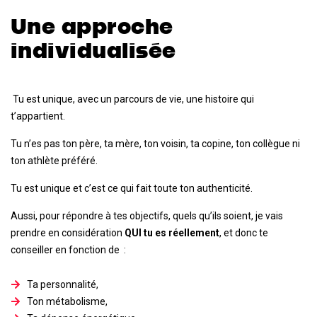
Une approche
individualisée
Tu est unique, avec un parcours de vie, une histoire qui
t’appartient.
Tu n’es pas ton père, ta mère, ton voisin, ta copine, ton collègue ni
ton athlète préféré.
Tu est unique et c’est ce qui fait toute ton authenticité.
Aussi, pour répondre à tes objectifs, quels qu’ils soient, je vais
prendre en considération
QUI tu es réellement
, et donc te
conseiller en fonction de :
Ta personnalité,
Ton métabolisme,