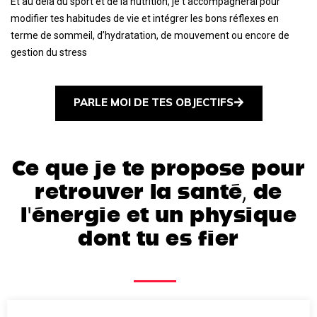
Et au delà du sport et de la nutrition, je t’accompagnerai pour
modifier tes habitudes de vie et intégrer les bons réflexes en
terme de sommeil, d’hydratation, de mouvement ou encore de
gestion du stress
PARLE MOI DE TES OBJECTIFS
Ce que je te propose pour
retrouver la santé, de
l'énergie et un physique
dont tu es fier