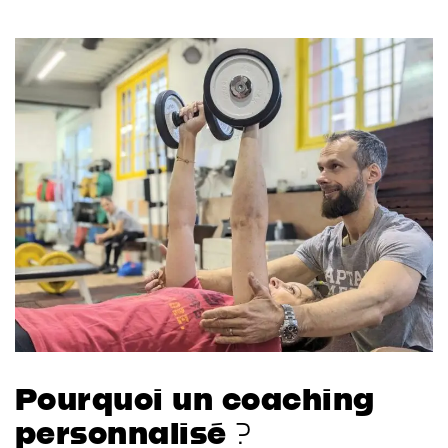
Pourquoi un coaching
personnalisé ?