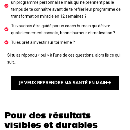
un programme personnalisé mais qui ne prennent pas le
temps de te connaître avant de te refiler leur programme de
transformation miracle en 12 semaines ?
Tu voudrais être guidé par un coach humain qui délivre
quotidiennement conseils, bonne humeur et motivation ?
Tu es prêt à investir sur toi même ?
Si tu as répondu « oui » à l’une de ces questions, alors lis ce qui
suit…
JE VEUX REPRENDRE MA SANTÉ EN MAIN
Pour des résultats
visibles et durables