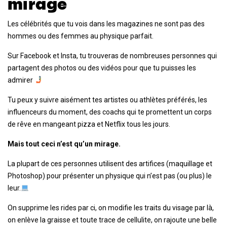
mirage
Les célébrités que tu vois dans les magazines ne sont pas des
hommes ou des femmes au physique parfait.
Sur Facebook et Insta, tu trouveras de nombreuses personnes qui
partagent des photos ou des vidéos pour que tu puisses les
admirer
Tu peux y suivre aisément tes artistes ou athlètes préférés, les
influenceurs du moment, des coachs qui te promettent un corps
de rêve en mangeant pizza et Netflix tous les jours.
Mais tout ceci n’est qu’un mirage.
La plupart de ces personnes utilisent des artifices (maquillage et
Photoshop) pour présenter un physique qui n’est pas (ou plus) le
leur.
On supprime les rides par ci, on modifie les traits du visage par là,
on enlève la graisse et toute trace de cellulite, on rajoute une belle