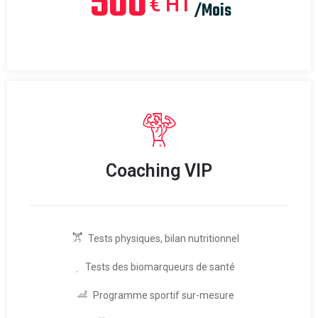
500
€ HT
/Mois
Coaching VIP
Tests physiques, bilan nutritionnel
Tests des biomarqueurs de santé
Programme sportif sur-mesure