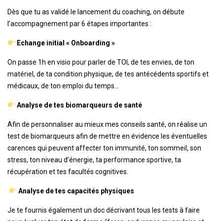
Dès que tu as validé le lancement du coaching, on débute
l’accompagnement par 6 étapes importantes :
Echange initial
« Onboarding »
On passe 1h en visio pour parler de TOI, de tes envies, de ton
matériel, de ta condition physique, de tes antécédents sportifs et
médicaux, de ton emploi du temps…
Analyse de tes biomarqueurs de santé
Afin de personnaliser au mieux mes conseils santé, on réalise un
test de biomarqueurs afin de mettre en évidence les éventuelles
carences qui peuvent affecter ton immunité, ton sommeil, son
stress, ton niveau d’énergie, ta performance sportive, ta
récupération et tes facultés cognitives.
Analyse de tes capacités physiques
Je te fournis également un doc décrivant tous les tests à faire