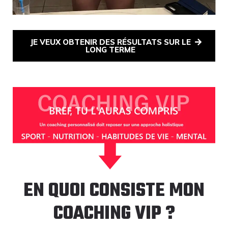
JE VEUX OBTENIR DES RÉSULTATS SUR LE
LONG TERME
EN QUOI CONSISTE MON
COACHING VIP ?