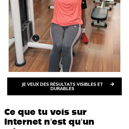
JE VEUX DES RÉSULTATS VISIBLES ET
DURABLES
Ce que tu vois sur
Internet n'est qu'un