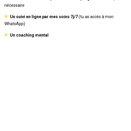
nécessaire
Un suivi en ligne par mes soins 7j/7
(tu as accès à mon
WhatsApp)
Un coaching mental