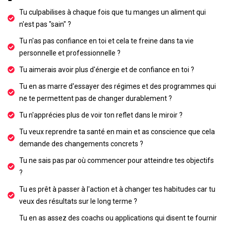
Tu culpabilises à chaque fois que tu manges un aliment qui
n'est pas "sain" ?
Tu n'as pas confiance en toi et cela te freine dans ta vie
personnelle et professionnelle ?
Tu aimerais avoir plus d'énergie et de confiance en toi ?
Tu en as marre d'essayer des régimes et des programmes qui
ne te permettent pas de changer durablement ?
Tu n'apprécies plus de voir ton reflet dans le miroir ?
Tu veux reprendre ta santé en main et as conscience que cela
demande des changements concrets ?
Tu ne sais pas par où commencer pour atteindre tes objectifs
?
Tu es prêt à passer à l'action et à changer tes habitudes car tu
veux des résultats sur le long terme ?
Tu en as assez des coachs ou applications qui disent te fournir