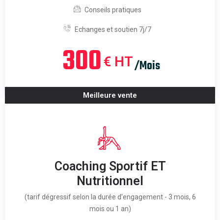
Conseils pratiques
Echanges et soutien 7j/7
300
€ HT
/Mois
Meilleure vente
Coaching Sportif ET
Nutritionnel
(tarif dégressif selon la durée d'engagement - 3 mois, 6
mois ou 1 an)