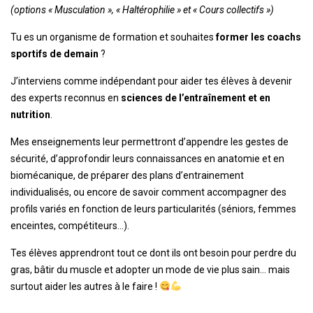
(options « Musculation », « Haltérophilie » et « Cours collectifs »)
Tu es un organisme de formation et souhaites
former les coachs
sportifs de demain
?
J’interviens comme indépendant pour aider tes élèves à devenir
des experts reconnus en
sciences de l’entraînement et en
nutrition
.
Mes enseignements leur permettront d’appendre les gestes de
sécurité, d’approfondir leurs connaissances en anatomie et en
biomécanique, de préparer des plans d’entrainement
individualisés, ou encore de savoir comment accompagner des
profils variés en fonction de leurs particularités (séniors, femmes
enceintes, compétiteurs…).
Tes élèves apprendront tout ce dont ils ont besoin pour perdre du
gras, bâtir du muscle et adopter un mode de vie plus sain… mais
surtout aider les autres à le faire !