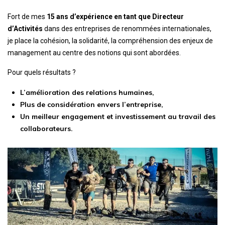
Fort de mes
15 ans d’expérience en tant que Directeur
d’Activités
dans des entreprises de renommées internationales,
je place la cohésion, la solidarité, la compréhension des enjeux de
management au centre des notions qui sont abordées.
Pour quels résultats ?
L’amélioration des relations humaines,
Plus de considération envers l’entreprise,
Un meilleur engagement et investissement au travail des
collaborateurs.