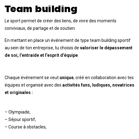
Team building
Le sport permet de créer des liens, de vivre des moments
conviviaux, de partage et de soutien.
En mettant en place un événement de type team building sportif
au sein de ton entreprise, tu choisis de
valoriser le dépassement
de soi, l’entraide et l’esprit d’équipe
.
Chaque événement se veut
unique
, créé en collaboration avec tes
équipes et organisé avec des
activités funs, ludiques, novatrices
et originales :
– Olympiade,
– Séjour sportif,
– Course à obstacles,