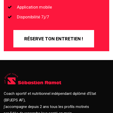
Application mobile
Disponibilité 7j/7
RÉSERVE TON ENTRETIEN !
Coach sportif et nutritionnel indépendant diplômé d’Etat
(BPJEPS AF),
j’accompagne depuis 2 ans tous les profils motivés