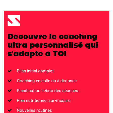
Découvre le coaching
ultra personnalisé qui
s’adapte à TOI
Bilan initial complet
Coaching en salle ou à distance
Planification hebdo des séances
Plan nutritionnel sur-mesure
Nouvelles routines