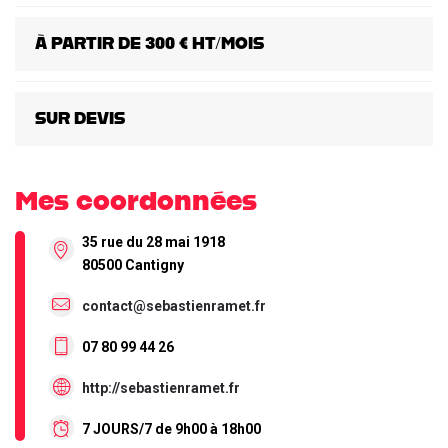
À PARTIR DE 300 € HT/MOIS
SUR DEVIS
Mes coordonnées
35 rue du 28 mai 1918
80500 Cantigny
contact@sebastienramet.fr
07 80 99 44 26
http://sebastienramet.fr
7 JOURS/7 de 9h00 à 18h00