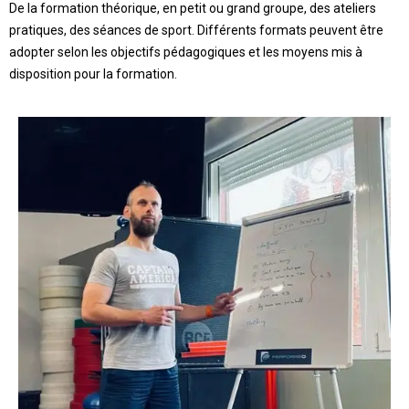
De la formation théorique, en petit ou grand groupe, des ateliers
pratiques, des séances de sport. Différents formats peuvent être
adopter selon les objectifs pédagogiques et les moyens mis à
disposition pour la formation.