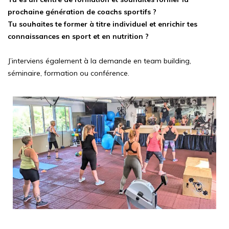
prochaine génération de coachs sportifs ?
Tu souhaites te former à titre individuel et enrichir tes
connaissances en sport et en nutrition ?
J’interviens également à la demande en team building,
séminaire, formation ou conférence.