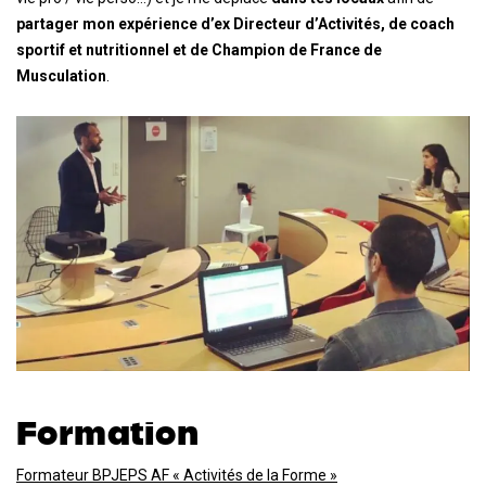
partager mon expérience d’ex Directeur d’Activités, de coach
sportif et nutritionnel et de Champion de France de
Musculation
.
Formation
Formateur BPJEPS AF « Activités de la Forme »